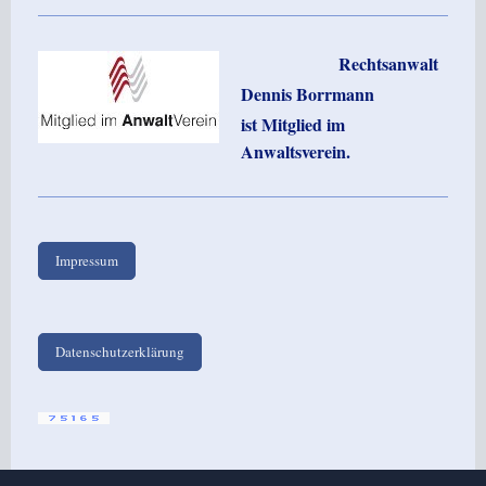
Rechtsanwalt
Dennis Borrmann
ist Mitglied im
Anwaltsverein.
Impressum
Datenschutzerklärung