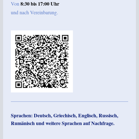
8:30
bis 17:00
Uhr
Von
und nach Vereinbarung.
Sprachen: Deutsch, Griechisch, Englisch, Russisch,
Rumänisch und weitere Sprachen auf Nachfrage.