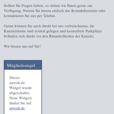
Sollten Sie Fragen haben, so stehen wir Ihnen gerne zur
Verfügung. Nutzen Sie hierzu einfach das Kontaktformular oder
kontaktieren Sie uns per Telefon.
Gerne können Sie auch direkt bei uns vorbeischauen, die
Kanzleiräume sind zentral gelegen und kostenfreie Parkplätze
befinden sich direkt vor den Räumlichkeiten der Kanzlei.
Wir freuen uns auf Sie!
Mitgliedssiegel
Dieses
anwalt.de-
Widget wurde
abgeschaltet.
Neue Widgets
finden Sie auf
anwalt.de
.