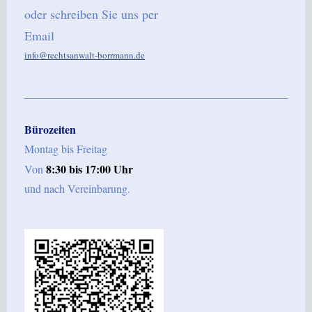
oder schreiben Sie uns per
Email
info@rechtsanwalt-borrmann.de
Bürozeiten
Montag bis Freitag
8:30
bis 17:00
Uhr
Von
und nach Vereinbarung.