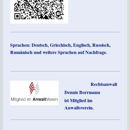
Sprachen: Deutsch, Griechisch, Englisch, Russisch,
Rumänisch und weitere Sprachen auf Nachfrage.
Rechtsanwalt
Dennis Borrmann
ist Mitglied im
Anwaltsverein.