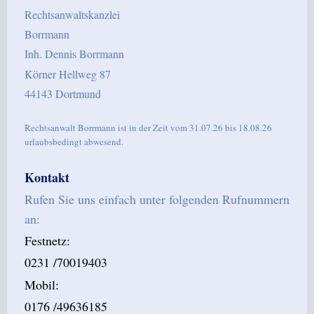
Rechtsanwaltskanzlei
Borrmann
Inh. Dennis Borrmann
Körner Hellweg 87
44143 Dortmund
Rechtsanwalt Borrmann ist in der Zeit vom 31.07.26 bis 18.08.26
urlaubsbedingt abwesend.
Kontakt
Rufen Sie uns einfach unter folgenden Rufnummern
an:
Festnetz:
0231 /70019403
Mobil:
0176 /49636185