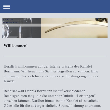
KANZLEI
BORRMANN
Willkommen!
Herzlich willkommen auf der Internetpräsenz der Kanzlei
Borrmann. Wir freuen uns Sie hier begrüßen zu können. Bitte
informieren Sie sich hier vorab über das Leistungsangebot der
Kanzlei.
Rechtsanwalt Dennis Borrmann ist auf verschiedenen
Rechtsgebieten tätig, die Sie unter der Rubrik “Leistungen”
einsehen können. Darüber hinaus ist die Kanzlei als staatliche
Gütestelle für die außergerichtliche Streitschlichtung anerkannt.